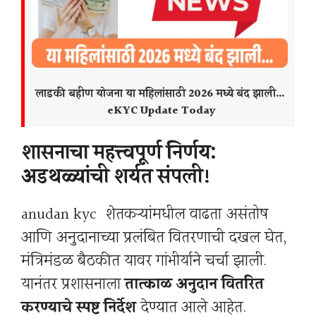
लाडकी बहीण योजना या महिलांसाठी 2026 मध्ये बंद झाली…
eKYC Update Today
शासनाचा महत्त्वपूर्ण निर्णय:
अडथळ्यांची शर्यत संपली!
anudan kyc शेतकऱ्यांमधील वाढता असंतोष
आणि अनुदानाच्या प्रलंबित वितरणाची दखल घेत,
मंत्रिमंडळ बैठकीत यावर गांभीर्याने चर्चा झाली.
यानंतर प्रशासनाला
तात्काळ अनुदान वितरित
करण्याचे स्पष्ट निर्देश
देण्यात आले आहेत.