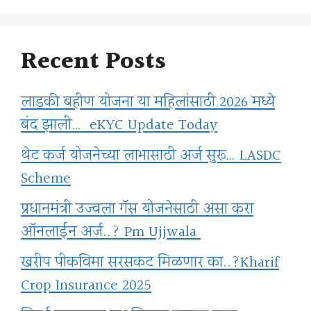
Recent Posts
लाडकी बहीण योजना या महिलांसाठी 2026 मध्ये
बंद झाली… eKYC Update Today
थेट कर्ज योजनेच्या लाभासाठी अर्ज सुरू… LASDC
Scheme
प्रधानमंत्री उज्वला गॅस योजनेसाठी असा करा
ऑनलाईन अर्ज..? Pm Ujjwala
खरीप पीकविमा सरसकट मिळणार का..?Kharif
Crop Insurance 2025