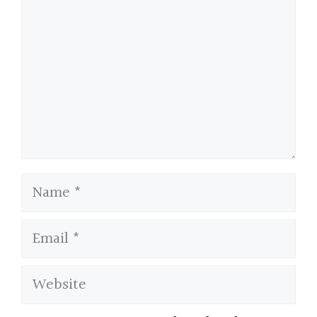
Name
Email
Website