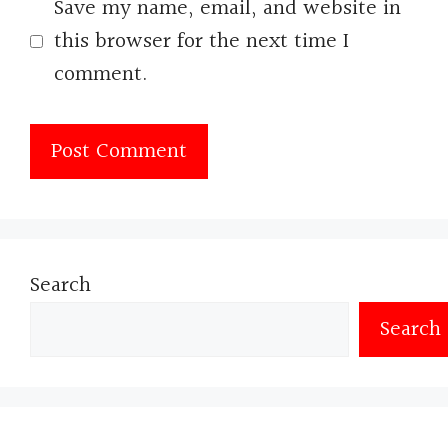
Save my name, email, and website in
this browser for the next time I
comment.
Search
Search