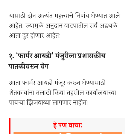
यासाठी दोन अत्यंत महत्त्वाचे निर्णय घेण्यात आले
आहेत, ज्यामुळे अनुदान वाटपातील सर्व अडथळे
आता दूर होणार आहेत:
१. ‘फार्मर आयडी’ मंजुरीला प्रशासकीय
पातळीवरून वेग
आता फार्मर आयडी मंजूर करून घेण्यासाठी
शेतकऱ्यांना तलाठी किंवा तहसील कार्यालयाच्या
पायऱ्या झिजवाव्या लागणार नाहीत!
हे पण वाचा: