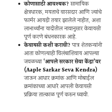
कोणासाठी आवश्यक?
सामायिक
क्षेत्रधारक, मयताचे वारसदार आणि ज्यांचे
फार्मर आयडी तयार झालेले नाहीत, अशा
लाभार्थ्यांना यादीतील नावानुसार केवायसी
पूर्ण करणे बंधनकारक आहे.
केवायसी कशी करावी?
पात्र शेतकऱ्यांनी
आता कोणत्याही विलंबाशिवाय आपल्या
जवळच्या
‘आपले सरकार सेवा केंद्रा’वर
(Aaple Sarkar Seva Kendra)
जाऊन आधार क्रमांक आणि मोबाईल
क्रमांकाच्या आधारे आपली केवायसी
प्रक्रिया तात्काळ पूर्ण करून घ्यावी.