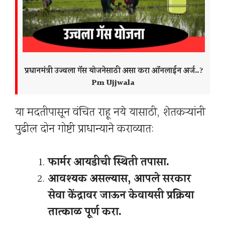
प्रधानमंत्री उज्वला गॅस योजनेसाठी असा करा ऑनलाईन अर्ज..?
Pm Ujjwala
या मदतीपासून वंचित राहू नये यासाठी, शेतकऱ्यांनी
पुढील दोन गोष्टी प्राधान्याने कराव्यात:
फार्मर आयडीची स्थिती तपासा.
आवश्यक असल्यास, आपले सरकार
सेवा केंद्रावर जाऊन केवायसी प्रक्रिया
तात्काळ पूर्ण करा.