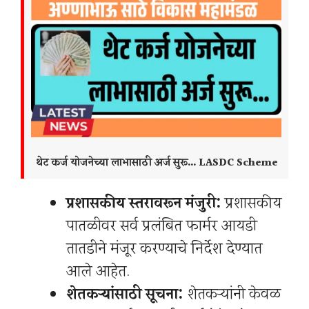
थेट कर्ज योजनेच्या लाभासाठी अर्ज सुरू… LASDC Scheme
प्रशासकीय स्तरावरून मंजुरी:
प्रशासकीय
पातळीवर सर्व प्रलंबित फार्मर आयडी
तातडीने मंजूर करण्याचे निर्देश देण्यात
आले आहेत.
शेतकऱ्यांसाठी सूचना:
शेतकऱ्यांनी केवळ