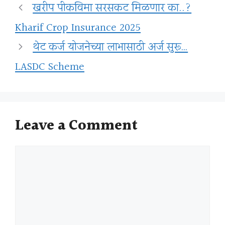
खरीप पीकविमा सरसकट मिळणार का..?
Kharif Crop Insurance 2025
थेट कर्ज योजनेच्या लाभासाठी अर्ज सुरू…
LASDC Scheme
Leave a Comment
Comment