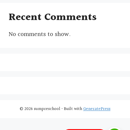
Recent Comments
No comments to show.
© 2026 sumpreschool
• Built with
GeneratePress