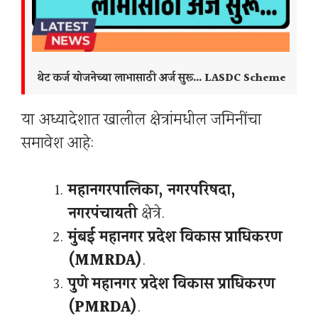
थेट कर्ज योजनेच्या लाभासाठी अर्ज सुरू… LASDC Scheme
या अध्यादेशात खालील क्षेत्रांमधील जमिनींचा
समावेश आहे:
महानगरपालिका, नगरपरिषदा,
नगरपंचायती
क्षेत्रे.
मुंबई महानगर प्रदेश विकास प्राधिकरण
(MMRDA)
.
पुणे महानगर प्रदेश विकास प्राधिकरण
(PMRDA)
.