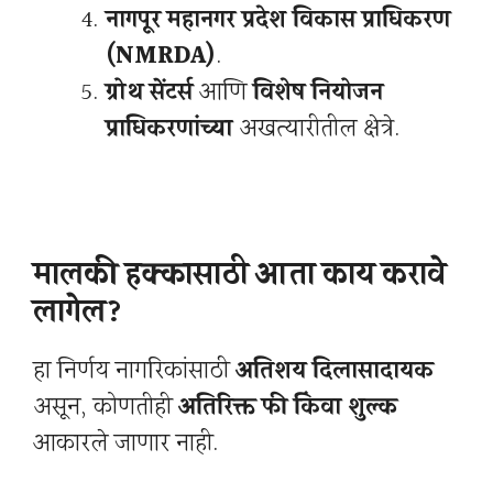
नागपूर महानगर प्रदेश विकास प्राधिकरण
(NMRDA)
.
ग्रोथ सेंटर्स
आणि
विशेष नियोजन
प्राधिकरणांच्या
अखत्यारीतील क्षेत्रे.
मालकी हक्कासाठी आता काय करावे
लागेल?
हा निर्णय नागरिकांसाठी
अतिशय दिलासादायक
असून, कोणतीही
अतिरिक्त फी किंवा शुल्क
आकारले जाणार नाही.