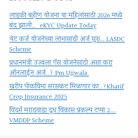
लाडकी बहीण योजना या महिलांसाठी 2026 मध्ये
बंद झाली… eKYC Update Today
थेट कर्ज योजनेच्या लाभासाठी अर्ज सुरू… LASDC
Scheme
प्रधानमंत्री उज्वला गॅस योजनेसाठी असा करा
ऑनलाईन अर्ज..? Pm Ujjwala
खरीप पीकविमा सरसकट मिळणार का..?Kharif
Crop Insurance 2025
विदर्भ मराठवाडा दूध विकास प्रकल्प टप्पा 2….
VMDDP Scheme