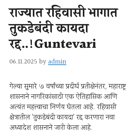
राज्यात रहिवासी भागात
तुकडेबंदी कायदा
रद्द..!Guntevari
06.11.2025
by
admin
गेल्या सुमारे ७ वर्षांच्या प्रदीर्घ प्रतीक्षेनंतर, महाराष्ट्र
शासनाने नागरिकांसाठी एक ऐतिहासिक आणि
अत्यंत महत्त्वाचा निर्णय घेतला आहे. रहिवासी
क्षेत्रातील ‘तुकडेबंदी कायदा’ रद्द करणारा नवा
अध्यादेश शासनाने जारी केला आहे.