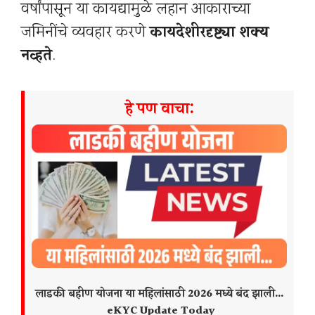
वर्षांपासून या कायद्यामुळे लहान आकाराच्या
जमिनींचे व्यवहार करणे
कायदेशीरदृष्ट्या शक्य
नव्हते
.
हे पण वाचा:
लाडकी बहीण योजना या महिलांसाठी 2026 मध्ये बंद झाली…
eKYC Update Today