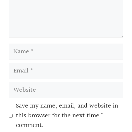
Name
Email
Website
Save my name, email, and website in
this browser for the next time I
comment.