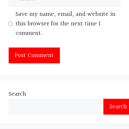
Save my name, email, and website in
this browser for the next time I
comment.
Search
Search