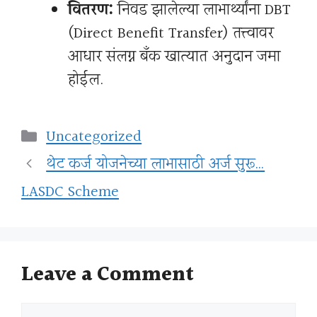
वितरण:
निवड झालेल्या लाभार्थ्यांना DBT
(Direct Benefit Transfer) तत्त्वावर
आधार संलग्न बँक खात्यात अनुदान जमा
होईल.
Categories
Uncategorized
थेट कर्ज योजनेच्या लाभासाठी अर्ज सुरू…
LASDC Scheme
Leave a Comment
Comment