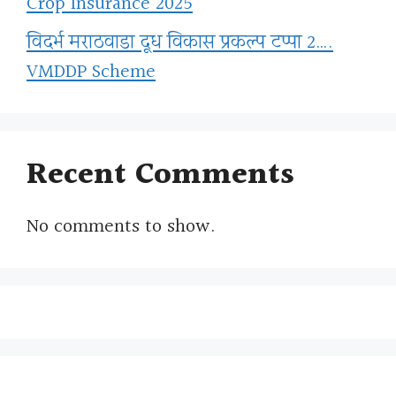
Crop Insurance 2025
विदर्भ मराठवाडा दूध विकास प्रकल्प टप्पा 2….
VMDDP Scheme
Recent Comments
No comments to show.