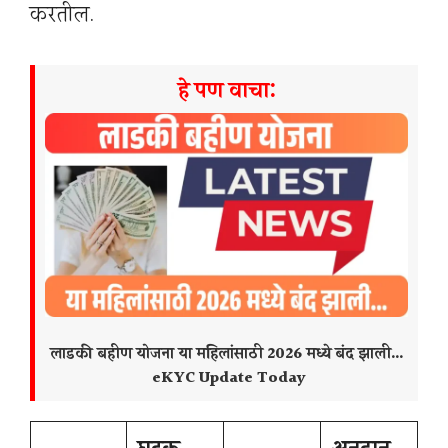
करतील.
हे पण वाचा:
लाडकी बहीण योजना या महिलांसाठी 2026 मध्ये बंद झाली…
eKYC Update Today