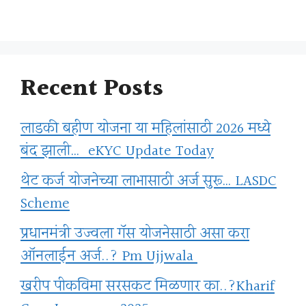
Recent Posts
लाडकी बहीण योजना या महिलांसाठी 2026 मध्ये
बंद झाली… eKYC Update Today
थेट कर्ज योजनेच्या लाभासाठी अर्ज सुरू… LASDC
Scheme
प्रधानमंत्री उज्वला गॅस योजनेसाठी असा करा
ऑनलाईन अर्ज..? Pm Ujjwala
खरीप पीकविमा सरसकट मिळणार का..?Kharif