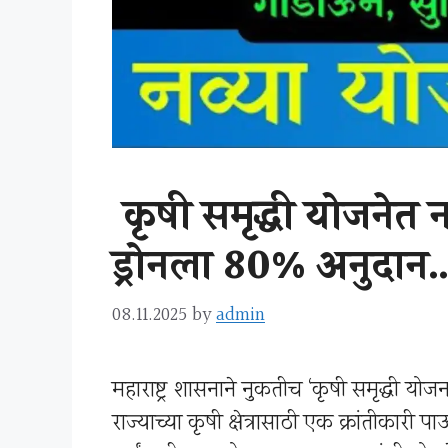
कृषी समृद्धी योजनेत 
ड्रोनला 80% अनुद
08.11.2025
by
admin
महाराष्ट्र शासनाने नुकतीच ‘कृषी समृद्धी 
राज्याच्या कृषी क्षेत्रासाठी एक क्रांतीका