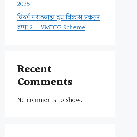
2025
विदर्भ मराठवाडा दूध विकास प्रकल्प
टप्पा 2…. VMDDP Scheme
Recent
Comments
No comments to show.