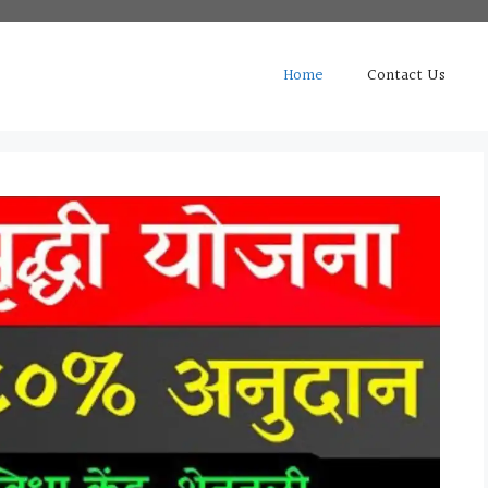
Home
Contact Us